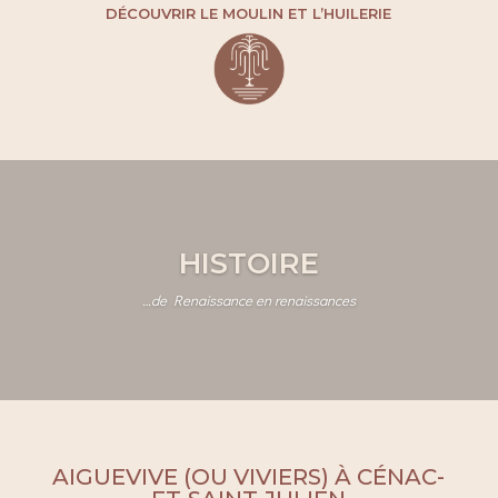
DÉCOUVRIR LE MOULIN ET L’HUILERIE
HISTOIRE
…de Renaissance en renaissances
AIGUEVIVE (OU VIVIERS) À CÉNAC-