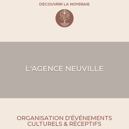
DÉCOUVRIR LA NOYERAIE
L'AGENCE NEUVILLE
ORGANISATION D'ÉVÉNEMENTS
CULTURELS & RÉCEPTIFS