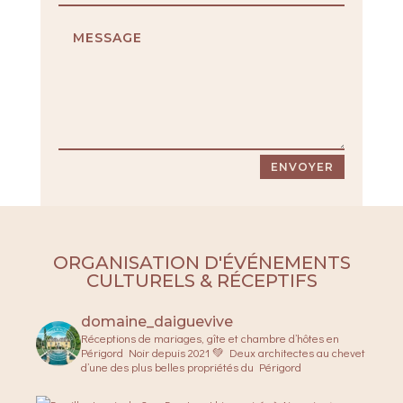
ENVOYER
ORGANISATION D'ÉVÉNEMENTS
CULTURELS & RÉCEPTIFS
domaine_daiguevive
Réceptions de mariages, gîte et chambre d’hôtes en
Périgord Noir depuis 2021 💚
Deux architectes au chevet
d’une des plus belles propriétés du Périgord