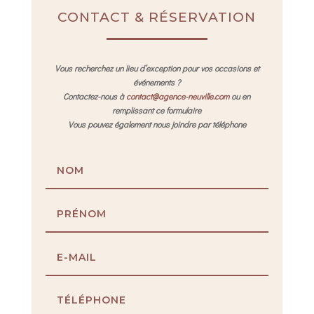
CONTACT & RÉSERVATION
Vous recherchez un lieu d’exception pour vos occasions et
événements ?
Contactez-nous à
contact@agence-neuville.com
ou en
remplissant ce formulaire
Vous pouvez également nous joindre par téléphone